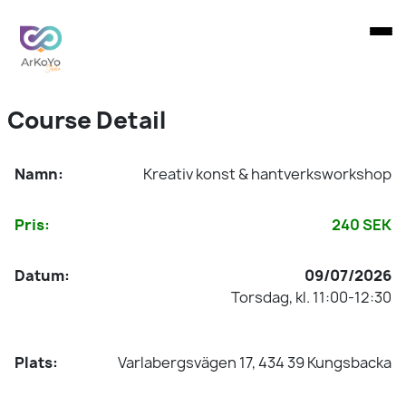
Course Detail
Namn:
Kreativ konst & hantverksworkshop
Pris:
240 SEK
Datum:
09/07/2026
Torsdag, kl. 11:00-12:30
Plats:
Varlabergsvägen 17, 434 39 Kungsbacka